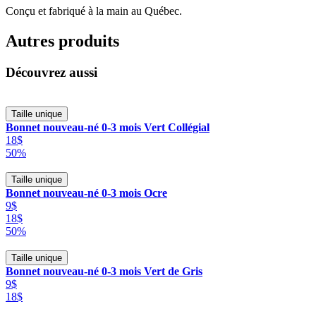
Conçu et fabriqué à la main au Québec.
Autres produits
Découvrez aussi
Taille unique
Bonnet nouveau-né 0-3 mois Vert Collégial
18$
50%
Taille unique
Bonnet nouveau-né 0-3 mois Ocre
9$
18$
50%
Taille unique
Bonnet nouveau-né 0-3 mois Vert de Gris
9$
18$