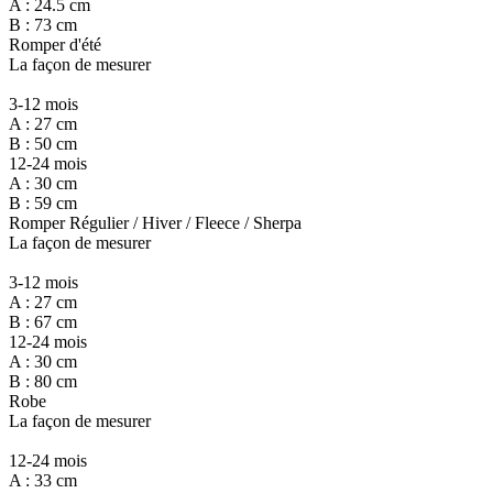
A : 24.5 cm
B : 73 cm
Romper d'été
La façon de mesurer
3-12 mois
A : 27 cm
B : 50 cm
12-24 mois
A : 30 cm
B : 59 cm
Romper Régulier / Hiver / Fleece / Sherpa
La façon de mesurer
3-12 mois
A : 27 cm
B : 67 cm
12-24 mois
A : 30 cm
B : 80 cm
Robe
La façon de mesurer
12-24 mois
A : 33 cm