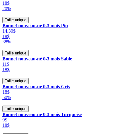
18$
20%
Taille unique
Bonnet nouveau-né 0-3 mois Pin
14.30$
18$
38%
Taille unique
Bonnet nouveau-né 0-3 mois Sable
11$
18$
Taille unique
Bonnet nouveau-né 0-3 mois Gris
18$
50%
Taille unique
Bonnet nouveau-né 0-3 mois Turquoise
9$
18$