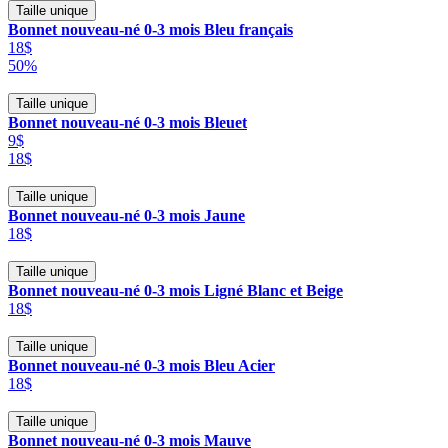
Taille unique
Bonnet nouveau-né 0-3 mois Bleu français
18$
50%
Taille unique
Bonnet nouveau-né 0-3 mois Bleuet
9$
18$
Taille unique
Bonnet nouveau-né 0-3 mois Jaune
18$
Taille unique
Bonnet nouveau-né 0-3 mois Ligné Blanc et Beige
18$
Taille unique
Bonnet nouveau-né 0-3 mois Bleu Acier
18$
Taille unique
Bonnet nouveau-né 0-3 mois Mauve