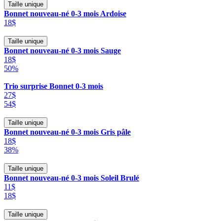
Taille unique
Bonnet nouveau-né 0-3 mois Ardoise
18$
Taille unique
Bonnet nouveau-né 0-3 mois Sauge
18$
50%
Trio surprise Bonnet 0-3 mois
27$
54$
Taille unique
Bonnet nouveau-né 0-3 mois Gris pâle
18$
38%
Taille unique
Bonnet nouveau-né 0-3 mois Soleil Brulé
11$
18$
Taille unique