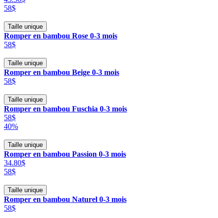
58$
Taille unique
Romper en bambou Rose 0-3 mois
58$
Taille unique
Romper en bambou Beige 0-3 mois
58$
Taille unique
Romper en bambou Fuschia 0-3 mois
58$
40%
Taille unique
Romper en bambou Passion 0-3 mois
34.80$
58$
Taille unique
Romper en bambou Naturel 0-3 mois
58$