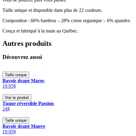
Taille unique et disponible dans plus de 22 couleurs.
Composition : 66% bambou – 28% coton organique – 6% spandex
Conçu et fabriqué à la main au Québec.
Autres produits
Découvrez aussi
Taille unique
Bavoir drapé Maroc
19.95$
Voir le produit
Tuque réversible Passion
24$
Taille unique
Bavoir drapé Mauve
19.95$