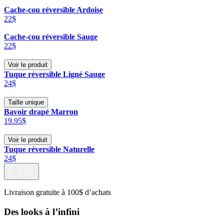
Cache-cou réversible Ardoise
22$
Cache-cou réversible Sauge
22$
Voir le produit
Tuque réversible Ligné Sauge
24$
Taille unique
Bavoir drapé Marron
19.95$
Voir le produit
Tuque réversible Naturelle
24$
Livraison gratuite à 100$ d’achats
Des looks à l’infini