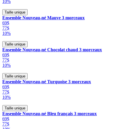
10%
Taille unique
Ensemble Nouveau-né Mauve 3 morceaux
69$
77$
10%
Taille unique
Ensemble Nouveau-né Chocolat chaud 3 morceaux
69$
77$
10%
Taille unique
Ensemble Nouveau-né Turquoise 3 morceaux
69$
77$
10%
Taille unique
Ensemble Nouveau-né Bleu français 3 morceaux
69$
77$