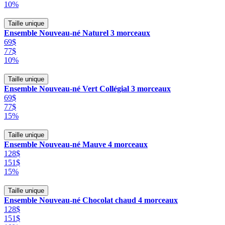
10%
Taille unique
Ensemble Nouveau-né Naturel 3 morceaux
69$
77$
10%
Taille unique
Ensemble Nouveau-né Vert Collégial 3 morceaux
69$
77$
15%
Taille unique
Ensemble Nouveau-né Mauve 4 morceaux
128$
151$
15%
Taille unique
Ensemble Nouveau-né Chocolat chaud 4 morceaux
128$
151$