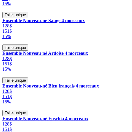
15%
Taille unique
Ensemble Nouveau-né Sauge 4 morceaux
128$
151$
15%
Taille unique
Ensemble Nouveau-né Ardoise 4 morceaux
128$
151$
15%
Taille unique
Ensemble Nouveau-né Bleu français 4 morceaux
128$
151$
15%
Taille unique
Ensemble Nouveau-né Fuschia 4 morceaux
128$
151$