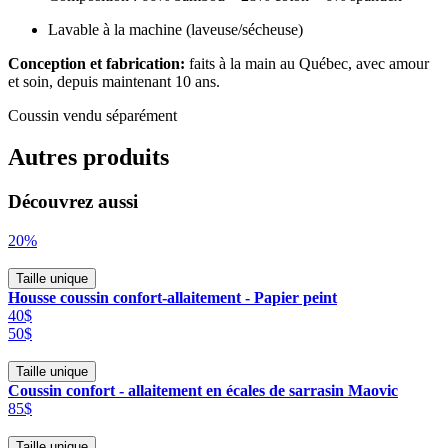
Lavable à la machine (laveuse/sécheuse)
Conception et fabrication:
faits à la main au Québec, avec amour
et soin, depuis maintenant 10 ans.
Coussin vendu séparément
Autres produits
Découvrez aussi
20%
Taille unique
Housse coussin confort-allaitement - Papier peint
40$
50$
Taille unique
Coussin confort - allaitement en écales de sarrasin Maovic
85$
Taille unique