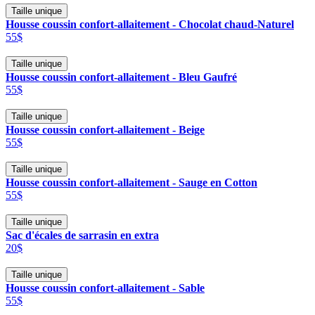
Taille unique
Housse coussin confort-allaitement - Chocolat chaud-Naturel
55$
Taille unique
Housse coussin confort-allaitement - Bleu Gaufré
55$
Taille unique
Housse coussin confort-allaitement - Beige
55$
Taille unique
Housse coussin confort-allaitement - Sauge en Cotton
55$
Taille unique
Sac d'écales de sarrasin en extra
20$
Taille unique
Housse coussin confort-allaitement - Sable
55$