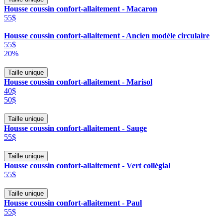
Housse coussin confort-allaitement - Macaron
55$
Housse coussin confort-allaitement - Ancien modèle circulaire
55$
20%
Taille unique
Housse coussin confort-allaitement - Marisol
40$
50$
Taille unique
Housse coussin confort-allaitement - Sauge
55$
Taille unique
Housse coussin confort-allaitement - Vert collégial
55$
Taille unique
Housse coussin confort-allaitement - Paul
55$