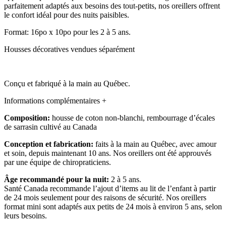
parfaitement adaptés aux besoins des tout-petits, nos oreillers offrent
le confort idéal pour des nuits paisibles.
Format: 16po x 10po pour les 2 à 5 ans.
Housses décoratives vendues séparément
Conçu et fabriqué à la main au Québec.
Informations complémentaires
+
Composition:
housse de coton non-blanchi, rembourrage d’écales
de sarrasin cultivé au Canada
Conception et fabrication:
faits à la main au Québec, avec amour
et soin, depuis maintenant 10 ans. Nos oreillers ont été approuvés
par une équipe de chiropraticiens.
Âge recommandé pour la nuit:
2 à 5 ans.
Santé Canada recommande l’ajout d’items au lit de l’enfant à partir
de 24 mois seulement pour des raisons de sécurité. Nos oreillers
format mini sont adaptés aux petits de 24 mois à environ 5 ans, selon
leurs besoins.