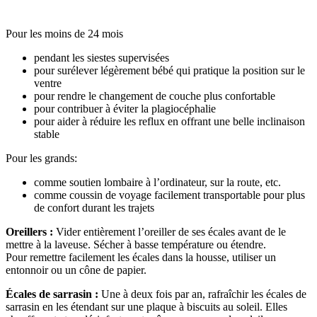
Pour les moins de 24 mois
pendant les siestes supervisées
pour surélever légèrement bébé qui pratique la position sur le
ventre
pour rendre le changement de couche plus confortable
pour contribuer à éviter la plagiocéphalie
pour aider à réduire les reflux en offrant une belle inclinaison
stable
Pour les grands:
comme soutien lombaire à l’ordinateur, sur la route, etc.
comme coussin de voyage facilement transportable pour plus
de confort durant les trajets
Oreillers :
Vider entièrement l’oreiller de ses écales avant de le
mettre à la laveuse. Sécher à basse température ou étendre.
Pour remettre facilement les écales dans la housse, utiliser un
entonnoir ou un cône de papier.
Écales de sarrasin :
Une à deux fois par an, rafraîchir les écales de
sarrasin en les étendant sur une plaque à biscuits au soleil. Elles