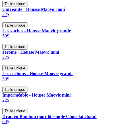
Taille unique
Carreauté - Housse Maovic mini
22$
Taille unique
Les vaches - Housse Maovic grande
50$
Taille unique
Jerome - Housse Maovic mini
22$
Taille unique
Les cochons - Housse Maovic grande
50$
Taille unique
Imperméable - Housse Maovic mini
22$
Taille unique
Drap en Bambou pour lit simple Chocolat chaud
69$