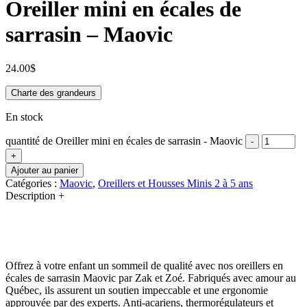
Oreiller mini en écales de
sarrasin – Maovic
24.00
$
Charte des grandeurs
En stock
quantité de Oreiller mini en écales de sarrasin - Maovic
-
+
Ajouter au panier
Catégories :
Maovic
,
Oreillers et Housses Minis 2 à 5 ans
Description
+
Offrez à votre enfant un sommeil de qualité avec nos oreillers en
écales de sarrasin Maovic par Zak et Zoé. Fabriqués avec amour au
Québec, ils assurent un soutien impeccable et une ergonomie
approuvée par des experts. Anti-acariens, thermorégulateurs et