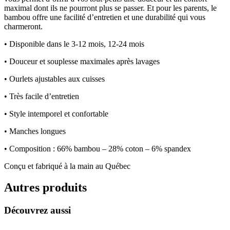
maximal dont ils ne pourront plus se passer. Et pour les parents, le
bambou offre une facilité d’entretien et une durabilité qui vous
charmeront.
• Disponible dans le 3-12 mois, 12-24 mois
• Douceur et souplesse maximales après lavages
• Ourlets ajustables aux cuisses
• Très facile d’entretien
• Style intemporel et confortable
• Manches longues
• Composition : 66% bambou – 28% coton – 6% spandex
Conçu et fabriqué à la main au Québec
Autres produits
Découvrez aussi