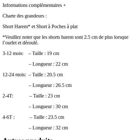
Informations complémentaires
+
Charte des grandeurs :
Short Harem* et Short à Poches à plat
*Veuillez noter que les shorts harem sont 2.5 cm de plus lorsque
l’ourlet et déroulé.
3-12 mois: – Taille : 19 cm
– Longueur : 22 cm
12-24 mois: – Taille : 20.5 cm
– Longueur : 26.5 cm
2-4T: – Taille : 23 cm
– Longueur : 30 cm
4-6T : – Taille : 23.5 cm
– Longueur : 32 cm