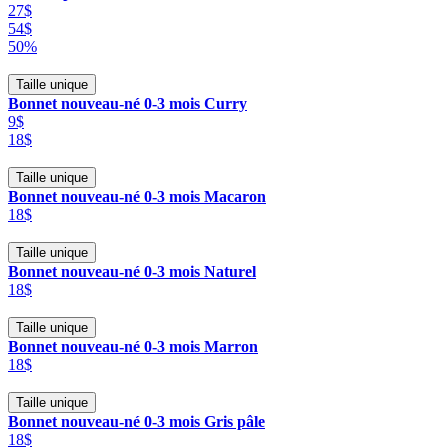
27$
54$
50%
Taille unique
Bonnet nouveau-né 0-3 mois Curry
9$
18$
Taille unique
Bonnet nouveau-né 0-3 mois Macaron
18$
Taille unique
Bonnet nouveau-né 0-3 mois Naturel
18$
Taille unique
Bonnet nouveau-né 0-3 mois Marron
18$
Taille unique
Bonnet nouveau-né 0-3 mois Gris pâle
18$