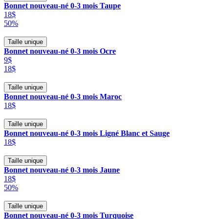
Bonnet nouveau-né 0-3 mois Taupe
18$
50%
Taille unique
Bonnet nouveau-né 0-3 mois Ocre
9$
18$
Taille unique
Bonnet nouveau-né 0-3 mois Maroc
18$
Taille unique
Bonnet nouveau-né 0-3 mois Ligné Blanc et Sauge
18$
Taille unique
Bonnet nouveau-né 0-3 mois Jaune
18$
50%
Taille unique
Bonnet nouveau-né 0-3 mois Turquoise