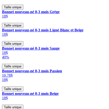
Taille unique
Bonnet nouveau-né 0-3 mois Grège
18$
Taille unique
Bonnet nouveau-né 0-3 mois Ligné Blanc et Beige
18$
Taille unique
Bonnet nouveau-né 0-3 mois Sauge
18$
40%
Taille unique
Bonnet nouveau-né 0-3 mois Passion
10.78$
18$
Taille unique
Bonnet nouveau-né 0-3 mois Beige
18$
Taille unique