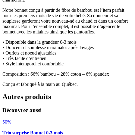
Notre bonnet conçu à partir de fibre de bambou est l’item parfait
pour les premiers mois de vie de votre bébé. Sa douceur et sa
souplesse garderont votre nouveau-né au chaud et dans un confort
maximal. Pour l’ensemble complet, il est possible d’agencer le
bonnet avec les mitaines ainsi que les pantoufles.
• Disponible dans la grandeur 0-3 mois
• Douceur et souplesse maximales après lavages
• Ourlets et noeud ajustables
• Très facile d’entretien
• Style intemporel et confortable
Composition : 66% bambou – 28% coton – 6% spandex
Conçu et fabriqué à la main au Québec.
Autres produits
Découvrez aussi
50%
Trio surprise Bonnet 0-3 mois