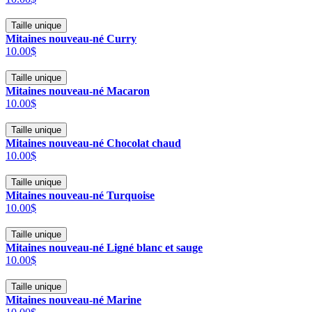
Taille unique
Mitaines nouveau-né Curry
10.00$
Taille unique
Mitaines nouveau-né Macaron
10.00$
Taille unique
Mitaines nouveau-né Chocolat chaud
10.00$
Taille unique
Mitaines nouveau-né Turquoise
10.00$
Taille unique
Mitaines nouveau-né Ligné blanc et sauge
10.00$
Taille unique
Mitaines nouveau-né Marine