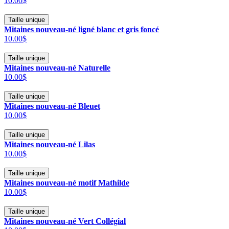
10.00$
Taille unique
Mitaines nouveau-né ligné blanc et gris foncé
10.00$
Taille unique
Mitaines nouveau-né Naturelle
10.00$
Taille unique
Mitaines nouveau-né Bleuet
10.00$
Taille unique
Mitaines nouveau-né Lilas
10.00$
Taille unique
Mitaines nouveau-né motif Mathilde
10.00$
Taille unique
Mitaines nouveau-né Vert Collégial