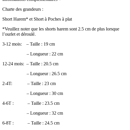
Charte des grandeurs :
Short Harem* et Short à Poches à plat
*Veuillez noter que les shorts harem sont 2.5 cm de plus lorsque
l’ourlet et déroulé.
3-12 mois: – Taille : 19 cm
– Longueur : 22 cm
12-24 mois: – Taille : 20.5 cm
– Longueur : 26.5 cm
2-4T: – Taille : 23 cm
– Longueur : 30 cm
4-6T : – Taille : 23.5 cm
– Longueur : 32 cm
6-8T : – Taille : 24.5 cm